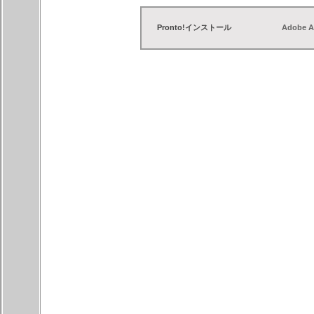
Pronto!インストール
Adobe A