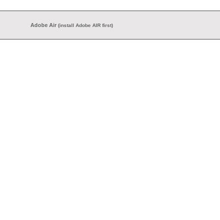
Adobe Air
(install Adobe AIR first)