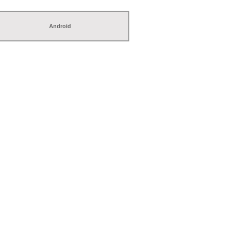
Android